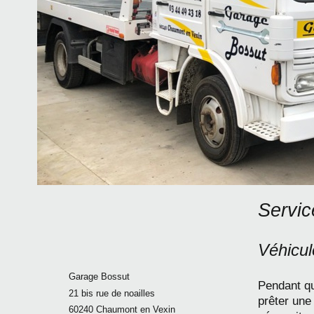
Servic
Véhicul
Garage Bossut
Pendant qu
21 bis rue de noailles
prêter une
60240 Chaumont en Vexin