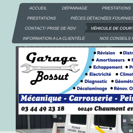
ACCUEIL
DÉPANNAGE
PRESTATIONS
PRESTATIONS
PIÈCES DÉTACHÉES FOURNIES
CONTACT/ PRISE DE RDV
VÉHICULE DE COUR
INFORMATION A LA CLIENTÈLE
NOS CONSEILS 